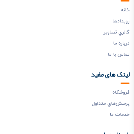
خانه
رويدادها
گالري تصاوير
درباره ما
تماس با ما
لینک های مفید
فروشگاه
پرسش‌هاي متداول
خدمات ما