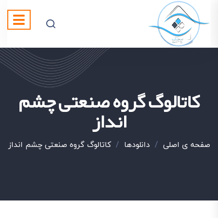
کاتالوگ گروه صنعتی چشم
انداز
صفحه ی اصلی
/
دانلودها
/
کاتالوگ گروه صنعتی چشم انداز