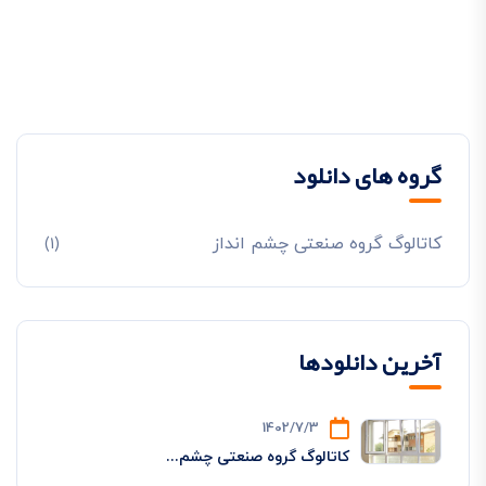
گروه های دانلود
کاتالوگ گروه صنعتی چشم انداز
(1)
آخرین دانلودها
1402/7/3
کاتالوگ گروه صنعتی چشم...