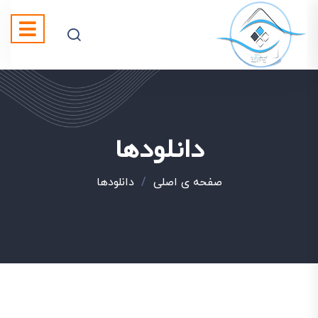
دانلودها
صفحه ی اصلی
/
دانلودها