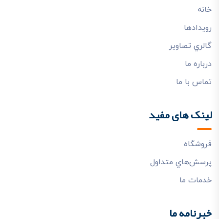
خانه
رويدادها
گالري تصاوير
درباره ما
تماس با ما
لینک های مفید
فروشگاه
پرسش‌هاي متداول
خدمات ما
خبرنامه ما