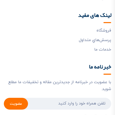
لینک های مفید
فروشگاه
پرسش‌هاي متداول
خدمات ما
خبرنامه ما
با عضویت در خبرنامه از جدیدترین مقاله و تخفیفات ما مطلع
شوید.
عضویت