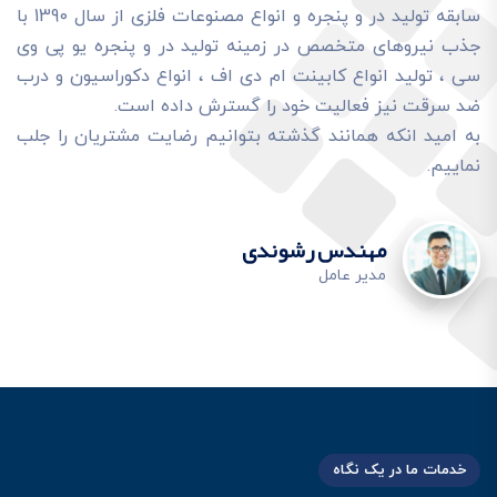
سابقه تولید در و پنجره و انواع مصنوعات فلزی از سال 1390 با
جذب نیروهای متخصص در زمینه تولید در و پنجره یو پی وی
سی ، تولید انواع کابینت ام دی اف ، انواع دکوراسیون و درب
ضد سرقت نیز فعالیت خود را گسترش داده است.
به امید انکه همانند گذشته بتوانیم رضایت مشتریان را جلب
نماییم.
مهندس رشوندی
مدير عامل
خدمات ما در یک نگاه