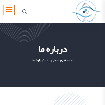
درباره ما
صفحه ی اصلی
/
درباره ما