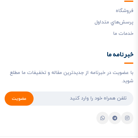
فروشگاه
پرسش‌هاي متداول
خدمات ما
خبرنامه ما
با عضویت در خبرنامه از جدیدترین مقاله و تخفیفات ما مطلع
شوید.
عضویت