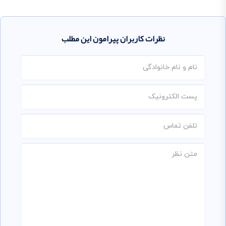
نظرات کاربران پیرامون این مطلب