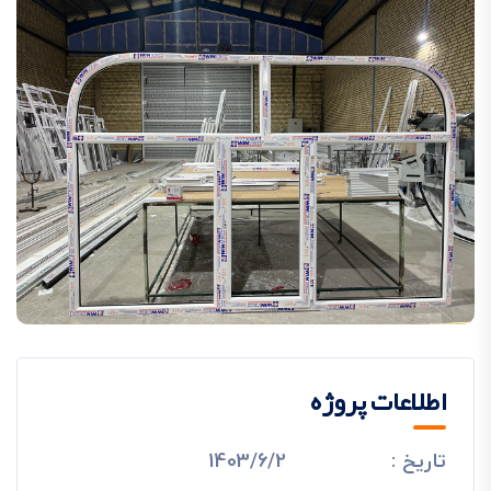
اطلاعات پروژه
تاریخ :
1403/6/2