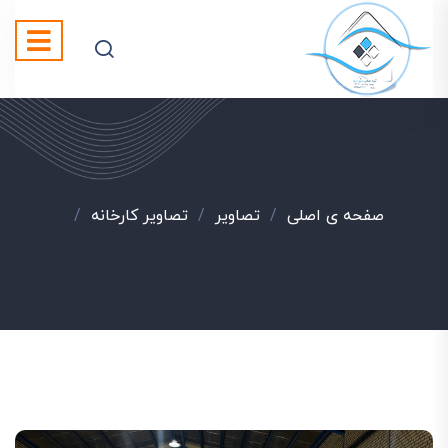
صفحه ی اصلی
/
تصاویر
/
تصاویر کارخانه
/