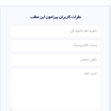
نظرات کاربران پیرامون این مطلب