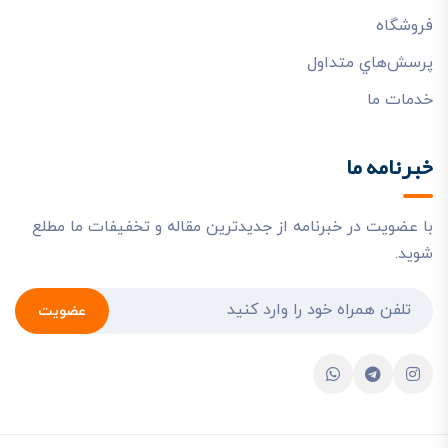
فروشگاه
پرسش‌هاي متداول
خدمات ما
خبرنامه ما
با عضویت در خبرنامه از جدیدترین مقاله و تخفیفات ما مطلع
شوید.
عضویت