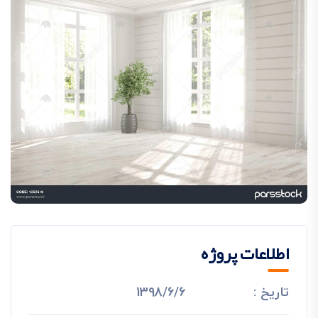
اطلاعات پروژه
تاریخ :
1398/6/6