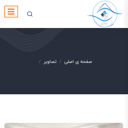
صفحه ی اصلی
/
تصاویر
/