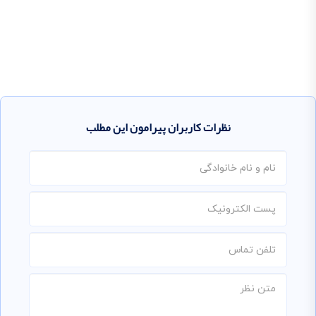
نظرات کاربران پیرامون این مطلب