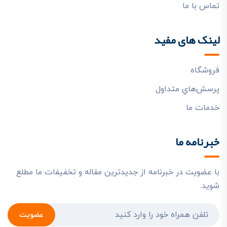
تماس با ما
لینک های مفید
فروشگاه
پرسش‌هاي متداول
خدمات ما
خبرنامه ما
با عضویت در خبرنامه از جدیدترین مقاله و تخفیفات ما مطلع
شوید.
عضویت