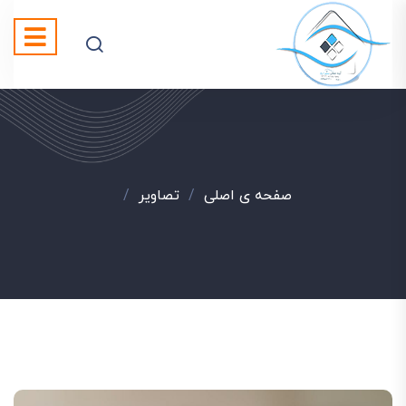
صفحه ی اصلی
/
تصاویر
/