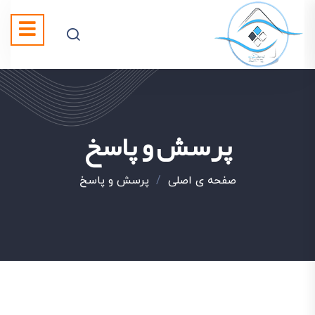
پرسش و پاسخ
صفحه ی اصلی
/
پرسش و پاسخ