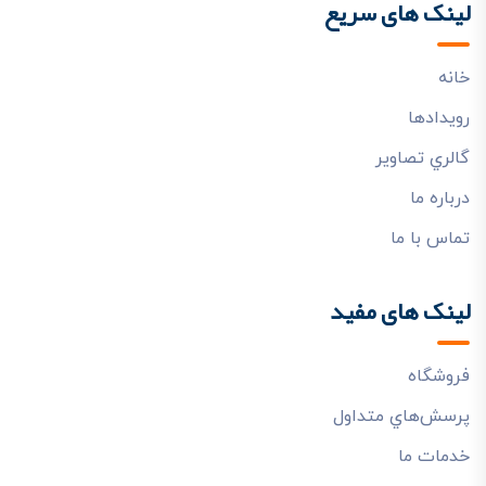
لینک های سریع
خانه
رويدادها
گالري تصاوير
درباره ما
تماس با ما
لینک های مفید
فروشگاه
پرسش‌هاي متداول
خدمات ما